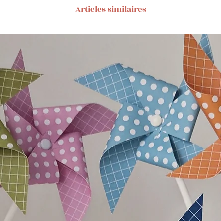
Articles similaires