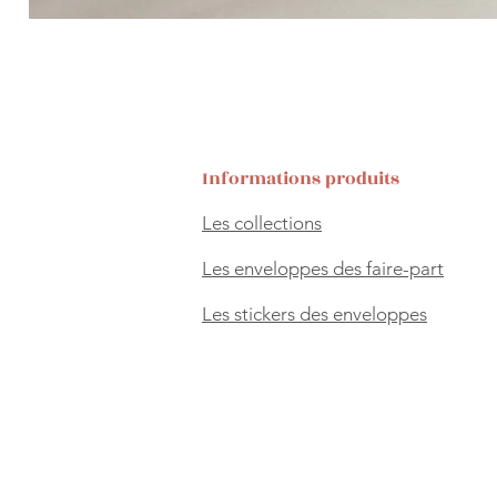
Informations produits
Les collections
Les enveloppes des faire-part
Les stickers des enveloppes