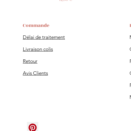
Commande
Délai de traitement
Livraison colis
Retour
Avis Clients