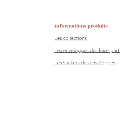
Informations produits
Les collections
Les enveloppes des faire-part
Les stickers des enveloppes