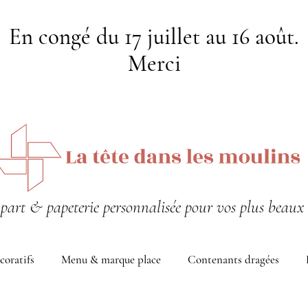
En congé du 17 juillet au 16 août.
Merci
-part & papeterie personnalisée pour vos plus beaux 
coratifs
Menu & marque place
Contenants dragées