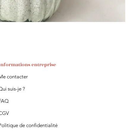
Informations entreprise
Me contacter
Qui suis-je ?
FAQ
CGV
Politique de confidentialité