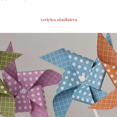
Articles similaires