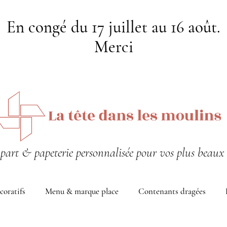
En congé du 17 juillet au 16 août.
Merci
-part & papeterie personnalisée pour vos plus beaux 
coratifs
Menu & marque place
Contenants dragées