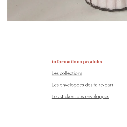
Informations produits
Les collections
Les enveloppes des faire-part
Les stickers des enveloppes