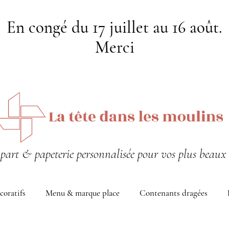
En congé du 17 juillet au 16 août.
Merci
-part & papeterie personnalisée pour vos plus beaux 
coratifs
Menu & marque place
Contenants dragées