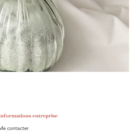
Informations entreprise
Me contacter