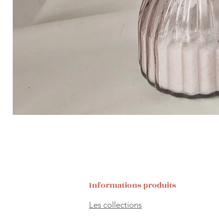
Informations produits
Les collections