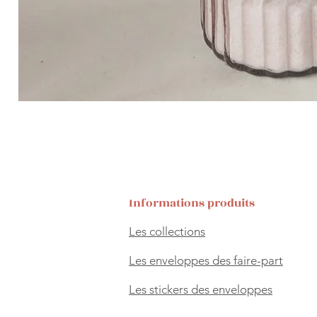
Informations produits
Les collections
Les enveloppes des faire-part
Les stickers des enveloppes