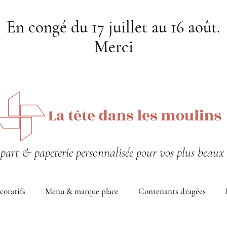
En congé du 17 juillet au 16 août.
Merci
-part & papeterie personnalisée pour vos plus beaux 
coratifs
Menu & marque place
Contenants dragées