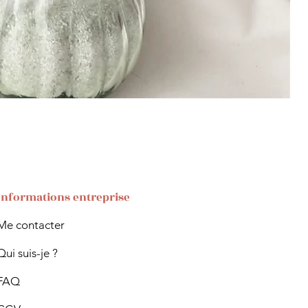
Informations entreprise
Me contacter
Qui suis-je ?
FAQ